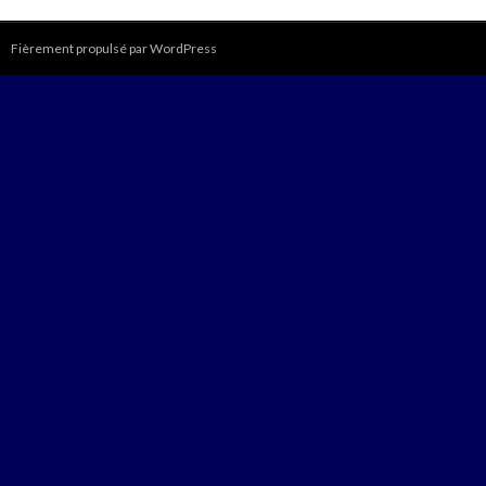
Fièrement propulsé par WordPress