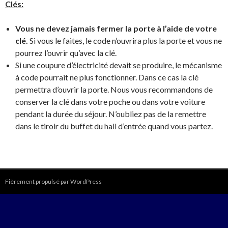
Clés:
Vous ne devez jamais fermer la porte à l’aide de votre
clé.
Si vous le faites, le code n’ouvrira plus la porte et vous ne
pourrez l’ouvrir qu’avec la clé.
Si une coupure d’électricité devait se produire, le mécanisme
à code pourrait ne plus fonctionner. Dans ce cas la clé
permettra d’ouvrir la porte. Nous vous recommandons de
conserver la clé dans votre poche ou dans votre voiture
pendant la durée du séjour. N’oubliez pas de la remettre
dans le tiroir du buffet du hall d’entrée quand vous partez.
Fièrement propulsé par WordPress