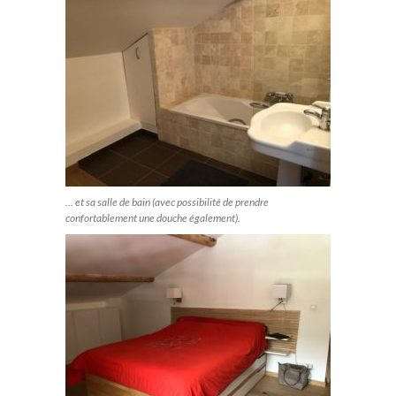
… et sa salle de bain (avec possibilité de prendre
confortablement une douche également).