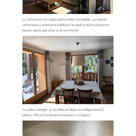
Le salon avec son super poële à bois orientable. Les parois
réfractaires continuent à diffuser la chaleur du feu plusieurs
heures après que celui-ci se soit éteint.
La salle à manger. Ici la table est dans sa configuration 8
places. Elle est facilement étendue à 12 places.