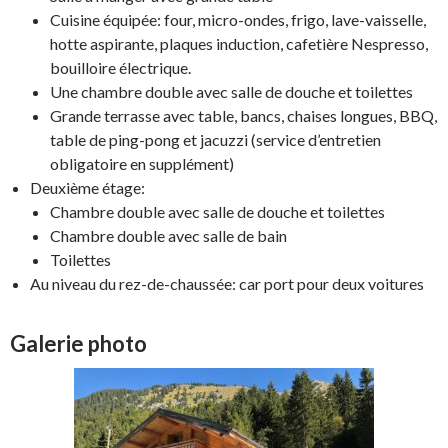
Cuisine équipée: four, micro-ondes, frigo, lave-vaisselle,
hotte aspirante, plaques induction, cafetière Nespresso,
bouilloire électrique.
Une chambre double avec salle de douche et toilettes
Grande terrasse avec table, bancs, chaises longues, BBQ,
table de ping-pong et jacuzzi (service d’entretien
obligatoire en supplément)
Deuxième étage:
Chambre double avec salle de douche et toilettes
Chambre double avec salle de bain
Toilettes
Au niveau du rez-de-chaussée: car port pour deux voitures
Galerie photo