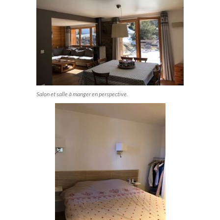
Salon et salle à manger en perspective.