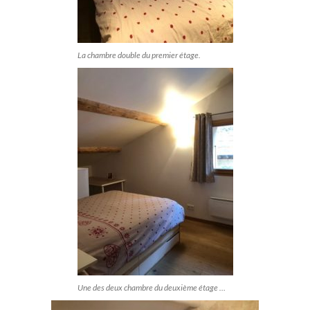
La chambre double du premier étage.
Une des deux chambre du deuxième étage …